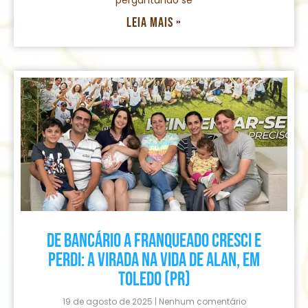
perguntando se
Leia mais »
De bancário a franqueado Cresci e
Perdi: a virada na vida de Alan, em
Toledo (PR)
19 de agosto de 2025
Nenhum comentário