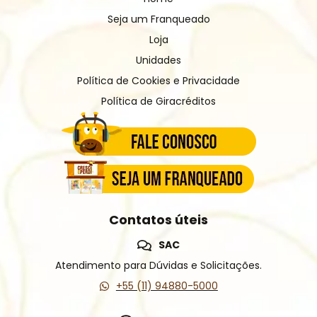
Seja um Franqueado
Loja
Unidades
Política de Cookies e Privacidade
Política de Giracréditos
Contatos úteis
SAC
Atendimento para Dúvidas e Solicitações.
+55 (11) 94880-5000