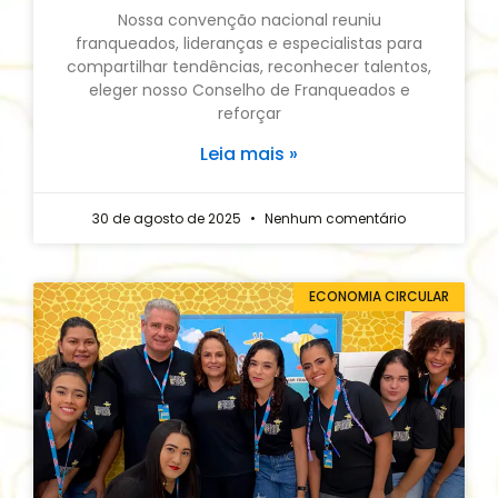
Nossa convenção nacional reuniu
franqueados, lideranças e especialistas para
compartilhar tendências, reconhecer talentos,
eleger nosso Conselho de Franqueados e
reforçar
Leia mais »
30 de agosto de 2025
Nenhum comentário
ECONOMIA CIRCULAR