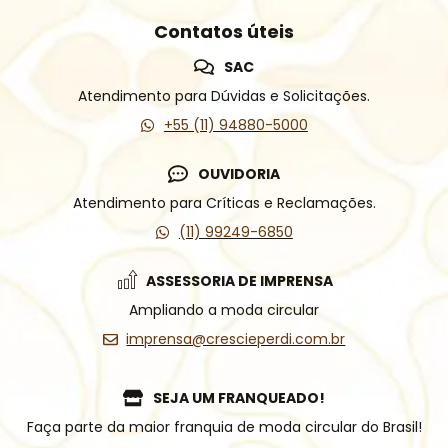
Contatos úteis
SAC
Atendimento para Dúvidas e Solicitações.
+55 (11) 94880-5000
OUVIDORIA
Atendimento para Críticas e Reclamações.
(11) 99249-6850
ASSESSORIA DE IMPRENSA
Ampliando a moda circular
imprensa@crescieperdi.com.br
SEJA UM FRANQUEADO!
Faça parte da maior franquia de moda circular do Brasil!