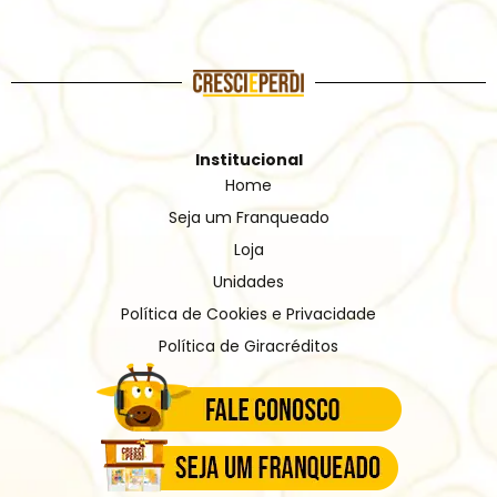
Institucional
Home
Seja um Franqueado
Loja
Unidades
Política de Cookies e Privacidade
Política de Giracréditos