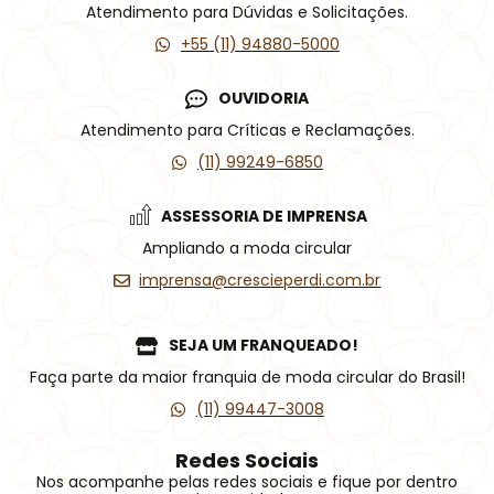
Atendimento para Dúvidas e Solicitações.
+55 (11) 94880-5000
OUVIDORIA
Atendimento para Críticas e Reclamações.
(11) 99249-6850
ASSESSORIA DE IMPRENSA
Ampliando a moda circular
imprensa@crescieperdi.com.br
SEJA UM FRANQUEADO!
Faça parte da maior franquia de moda circular do Brasil!
(11) 99447-3008
Redes Sociais
Nos acompanhe pelas redes sociais e fique por dentro