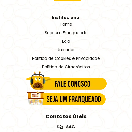
Institucional
Home
Seja um Franqueado
Loja
Unidades
Política de Cookies e Privacidade
Política de Giracréditos
Contatos úteis
SAC