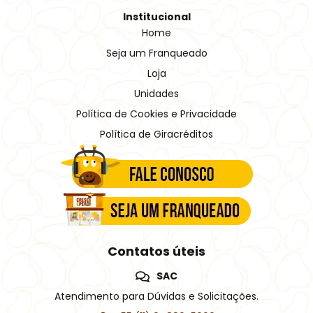
Institucional
Home
Seja um Franqueado
Loja
Unidades
Política de Cookies e Privacidade
Política de Giracréditos
Contatos úteis
SAC
Atendimento para Dúvidas e Solicitações.