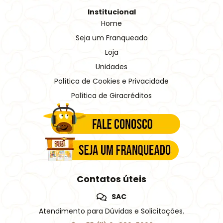
Institucional
Home
Seja um Franqueado
Loja
Unidades
Política de Cookies e Privacidade
Política de Giracréditos
Contatos úteis
SAC
Atendimento para Dúvidas e Solicitações.