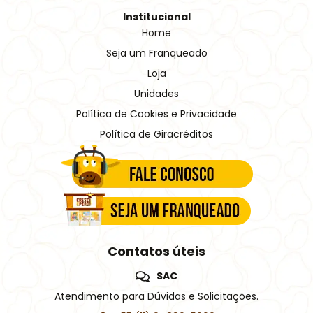
Institucional
Home
Seja um Franqueado
Loja
Unidades
Política de Cookies e Privacidade
Política de Giracréditos
Contatos úteis
SAC
Atendimento para Dúvidas e Solicitações.