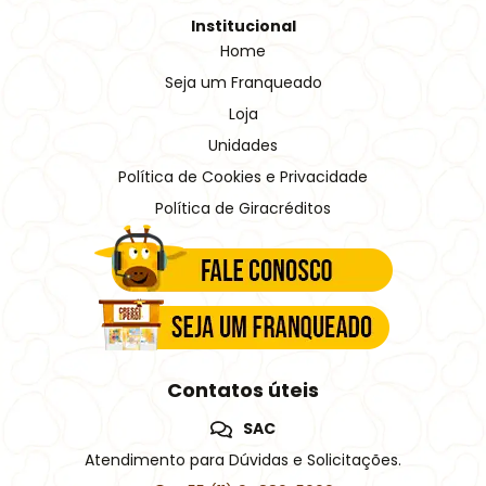
Institucional
Home
Seja um Franqueado
Loja
Unidades
Política de Cookies e Privacidade
Política de Giracréditos
Contatos úteis
SAC
Atendimento para Dúvidas e Solicitações.