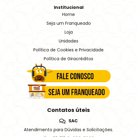
Institucional
Home
Seja um Franqueado
Loja
Unidades
Política de Cookies e Privacidade
Política de Giracréditos
Contatos úteis
SAC
Atendimento para Dúvidas e Solicitações.