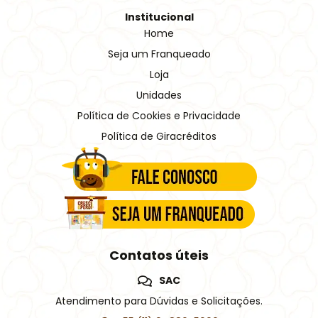
Institucional
Home
Seja um Franqueado
Loja
Unidades
Política de Cookies e Privacidade
Política de Giracréditos
Contatos úteis
SAC
Atendimento para Dúvidas e Solicitações.