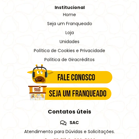
Institucional
Home
Seja um Franqueado
Loja
Unidades
Política de Cookies e Privacidade
Política de Giracréditos
Contatos úteis
SAC
Atendimento para Dúvidas e Solicitações.