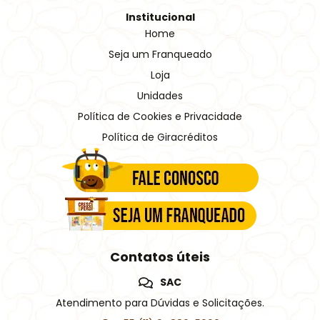
Institucional
Home
Seja um Franqueado
Loja
Unidades
Política de Cookies e Privacidade
Política de Giracréditos
Contatos úteis
SAC
Atendimento para Dúvidas e Solicitações.