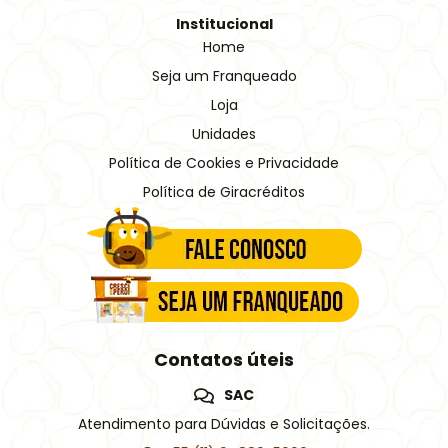
Institucional
Home
Seja um Franqueado
Loja
Unidades
Política de Cookies e Privacidade
Política de Giracréditos
Contatos úteis
SAC
Atendimento para Dúvidas e Solicitações.