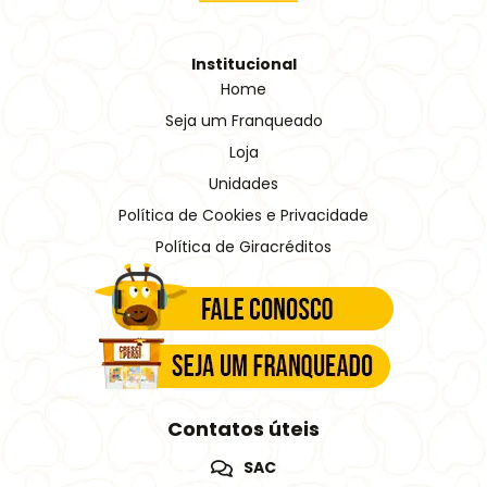
Institucional
Home
Seja um Franqueado
Loja
Unidades
Política de Cookies e Privacidade
Política de Giracréditos
Contatos úteis
SAC