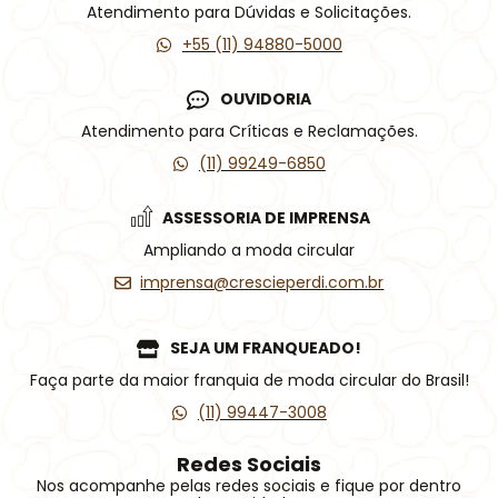
Atendimento para Dúvidas e Solicitações.
+55 (11) 94880-5000
OUVIDORIA
Atendimento para Críticas e Reclamações.
(11) 99249-6850
ASSESSORIA DE IMPRENSA
Ampliando a moda circular
imprensa@crescieperdi.com.br
SEJA UM FRANQUEADO!
Faça parte da maior franquia de moda circular do Brasil!
(11) 99447-3008
Redes Sociais
Nos acompanhe pelas redes sociais e fique por dentro